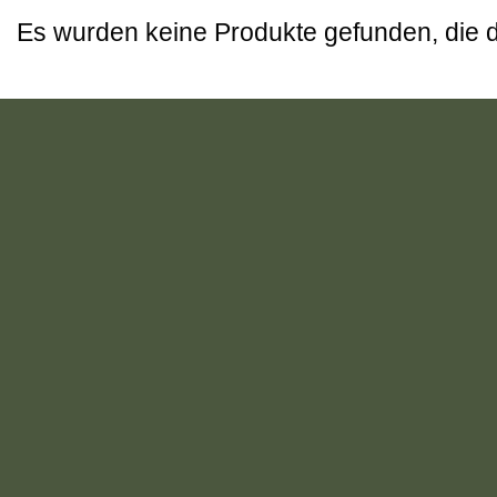
Es wurden keine Produkte gefunden, die 