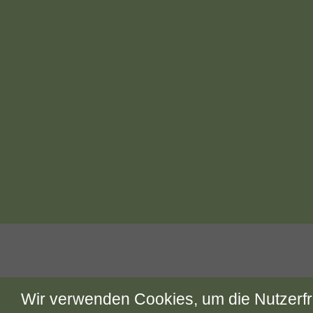
AGB
DATENSCHUTZERKLÄR
Wir verwenden Cookies, um die Nutzerfr
VE