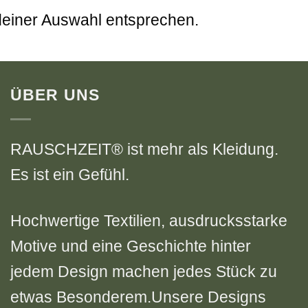
deiner Auswahl entsprechen.
ÜBER UNS
RAUSCHZEIT® ist mehr als Kleidung.
Es ist ein Gefühl.
Hochwertige Textilien, ausdrucksstarke
Motive und eine Geschichte hinter
jedem Design machen jedes Stück zu
etwas Besonderem.Unsere Designs