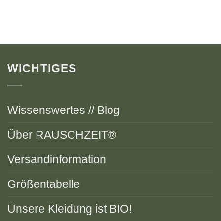
WICHTIGES
Wissenswertes // Blog
Über RAUSCHZEIT®
Versandinformation
Größentabelle
Unsere Kleidung ist BIO!